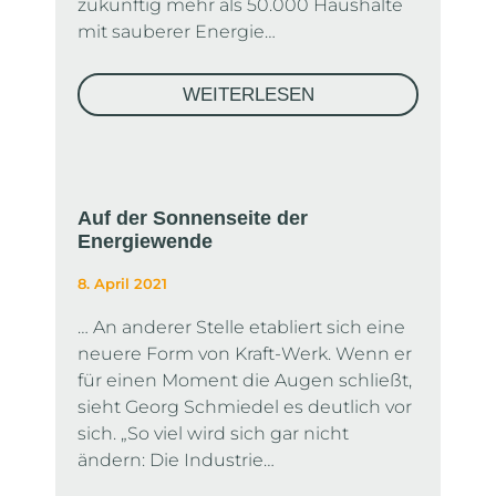
zukünftig mehr als 50.000 Haushalte
mit sauberer Energie…
WEITERLESEN
Auf der Sonnenseite der
Energiewende
8. April 2021
… An anderer Stelle etabliert sich eine
neuere Form von Kraft-Werk. Wenn er
für einen Moment die Augen schließt,
sieht Georg Schmiedel es deutlich vor
sich. „So viel wird sich gar nicht
ändern: Die Industrie…