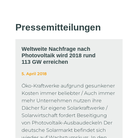
Presse­mitteilungen
Weltweite Nachfrage nach
Photovoltaik wird 2018 rund
113 GW erreichen
5. April 2018
Öko-Kraftwerke aufgrund gesunkener
Kosten immer beliebter / Auch immer
mehr Unternehmen nutzen ihre
Dächer für eigene Solarkraftwerke /
Solarwirtschaft fordert Beseitigung
von Photovoltaik-Ausbaudeckeln Der
deutsche Solarmarkt befindet sich
wieder auf Wachstumskurs. In den