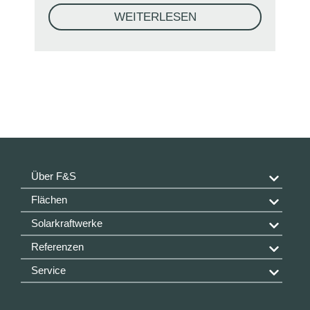
WEITERLESEN
Über F&S
Flächen
Solarkraftwerke
Referenzen
Service