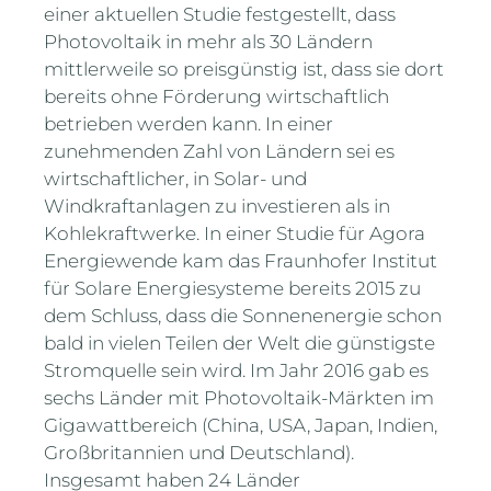
einer aktuellen Studie festgestellt, dass
Photovoltaik in mehr als 30 Ländern
mittlerweile so preisgünstig ist, dass sie dort
bereits ohne Förderung wirtschaftlich
betrieben werden kann. In einer
zunehmenden Zahl von Ländern sei es
wirtschaftlicher, in Solar- und
Windkraftanlagen zu investieren als in
Kohlekraftwerke. In einer Studie für Agora
Energiewende kam das Fraunhofer Institut
für Solare Energiesysteme bereits 2015 zu
dem Schluss, dass die Sonnenenergie schon
bald in vielen Teilen der Welt die günstigste
Stromquelle sein wird. Im Jahr 2016 gab es
sechs Länder mit Photovoltaik-Märkten im
Gigawattbereich (China, USA, Japan, Indien,
Großbritannien und Deutschland).
Insgesamt haben 24 Länder