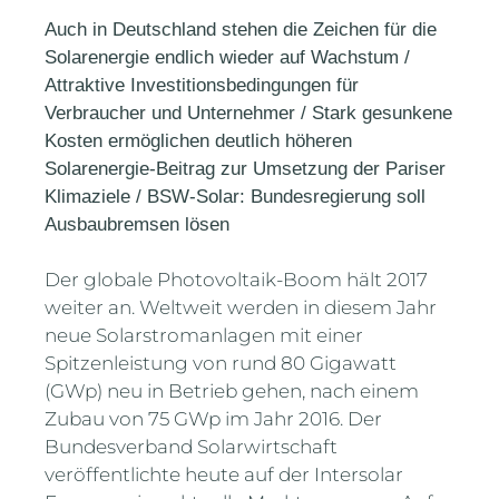
Auch in Deutschland stehen die Zeichen für die
Solarenergie endlich wieder auf Wachstum /
Attraktive Investitionsbedingungen für
Verbraucher und Unternehmer / Stark gesunkene
Kosten ermöglichen deutlich höheren
Solarenergie-Beitrag zur Umsetzung der Pariser
Klimaziele / BSW-Solar: Bundesregierung soll
Ausbaubremsen lösen
Der globale Photovoltaik-Boom hält 2017
weiter an. Weltweit werden in diesem Jahr
neue Solarstromanlagen mit einer
Spitzenleistung von rund 80 Gigawatt
(GWp) neu in Betrieb gehen, nach einem
Zubau von 75 GWp im Jahr 2016. Der
Bundesverband Solarwirtschaft
veröffentlichte heute auf der Intersolar