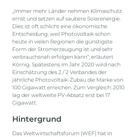
„Immer mehr Länder nehmen Klimaschutz
ernst und setzen auf saubere Solarenergie.
Dies ist oft schlicht eine ökonomische
Entscheidung, weil Photovoltaik schon
heute in vielen Regionen die günstigste
Form der Stromerzeugung ist und sehr
verbrauchsnah erfolgen kann“, erläutert
Körnig. Spätestens im Jahr 2020 wird nach
Einschätzung des 2 / 2 Verbandes der
jährliche Photovoltaik-Zubau die Marke von
100 Gigawatt erreichen. Zum Vergleich: 2010
lag der weltweite PV-Absatz erst bei 17
Gigawatt.
Hintergrund
Das Weltwirtschaftsforum (WEF) hat in