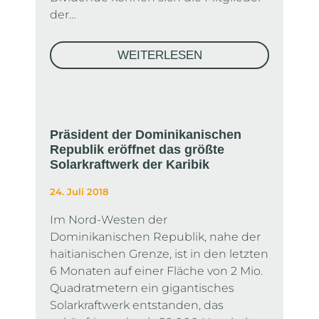
der…
WEITERLESEN
Präsident der Dominikanischen
Republik eröffnet das größte
Solarkraftwerk der Karibik
24. Juli 2018
Im Nord-Westen der
Dominikanischen Republik, nahe der
haitianischen Grenze, ist in den letzten
6 Monaten auf einer Fläche von 2 Mio.
Quadratmetern ein gigantisches
Solarkraftwerk entstanden, das