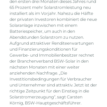
den ersten drei Monaten dieses Jahres rund
65 Prozent mehr Solarstromleistung neu
installiert als im Vorjahr. Nahezu die Hälfte
der privaten Investoren kombiniert die neue
Solaranlage inzwischen mit einem
Batteriespeicher, um auch in den
Abendstunden Solarstrom zu nutzen.
Aufgrund attraktiver Renditeerwartungen
und Finanzierungskonditionen für
Gewerbe- und Immobilienbesitzer rechnet
der Branchenverband BSW-Solar in den
nächsten Monaten mit einer weiter
anziehenden Nachfrage. „Die
Investitionsbedingungen für Verbraucher
und Unternehmer sind attraktiv. Jetzt ist der
richtige Zeitpunkt für den Einstieg in die
Solarstromerzeugung“, sagt Carsten
Körnig, BSW-Hauptgeschäftsführer.