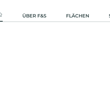
ÜBER F&S
FLÄCHEN
SOLARPARK
Mont