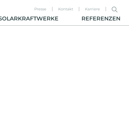
Presse
Kontakt
Karriere
SOLARKRAFTWERKE
REFERENZEN
ecristi