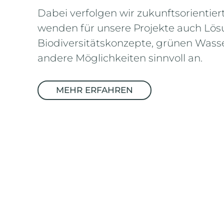
Dabei verfolgen wir zukunftsorientie
wenden für unsere Projekte auch Lö
Biodiversitätskonzepte, grünen Wasse
andere Möglichkeiten sinnvoll an.
MEHR ERFAHREN