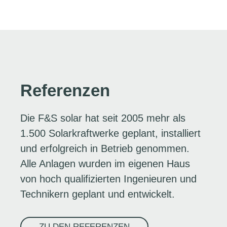
Referenzen
Die F&S solar hat seit 2005 mehr als
1.500 Solarkraftwerke geplant, installiert
und erfolgreich in Betrieb genommen.
Alle Anlagen wurden im eigenen Haus
von hoch qualifizierten Ingenieuren und
Technikern geplant und entwickelt.
ZU DEN REFERENZEN