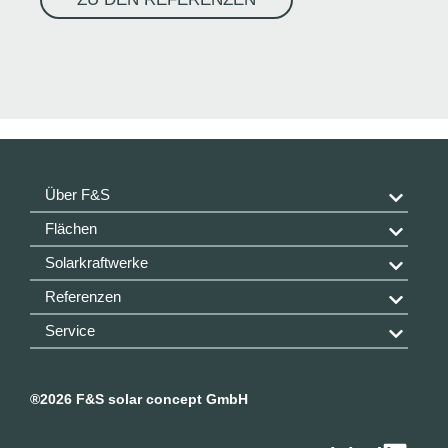
Über F&S
Flächen
Solarkraftwerke
Referenzen
Service
®
2026 F&S solar concept GmbH