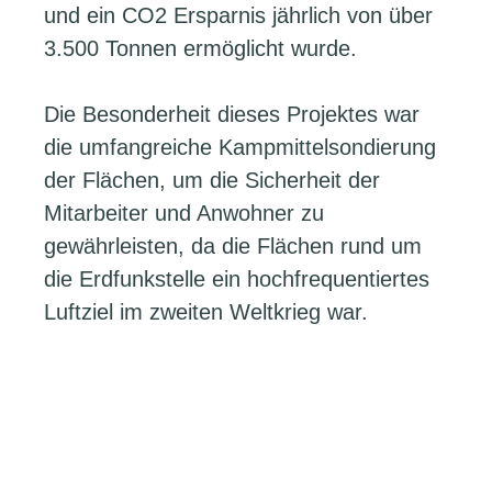
und ein CO2 Ersparnis jährlich von über
3.500 Tonnen ermöglicht wurde.
Die Besonderheit dieses Projektes war
die umfangreiche Kampmittelsondierung
der Flächen, um die Sicherheit der
Mitarbeiter und Anwohner zu
gewährleisten, da die Flächen rund um
die Erdfunkstelle ein hochfrequentiertes
Luftziel im zweiten Weltkrieg war.