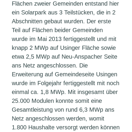
Flächen zweier Gemeinden entstand hier
ein Solarpark aus 3 Teilstücken, die in 2
Abschnitten gebaut wurden. Der erste
Teil auf Flächen beider Gemeinden
wurde im Mai 2013 fertiggestellt und mit
knapp 2 MWp auf Usinger Fläche sowie
etwa 2,5 MWp auf Neu-Anspacher Seite
ans Netz angeschlossen. Die
Erweiterung auf Gemeindeseite Usingen
wurde im Folgejahr fertiggestellt mit noch
einmal ca. 1,8 MWp. Mit insgesamt über
25.000 Modulen konnte somit eine
Gesamtleistung von rund 6,3 MWp ans
Netz angeschlossen werden, womit
1.800 Haushalte versorgt werden können