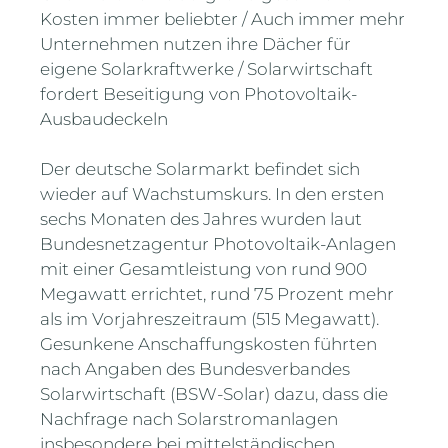
Kosten immer beliebter / Auch immer mehr
Unternehmen nutzen ihre Dächer für
eigene Solarkraftwerke / Solarwirtschaft
fordert Beseitigung von Photovoltaik-
Ausbaudeckeln
Der deutsche Solarmarkt befindet sich
wieder auf Wachstumskurs. In den ersten
sechs Monaten des Jahres wurden laut
Bundesnetzagentur Photovoltaik-Anlagen
mit einer Gesamtleistung von rund 900
Megawatt errichtet, rund 75 Prozent mehr
als im Vorjahreszeitraum (515 Megawatt).
Gesunkene Anschaffungskosten führten
nach Angaben des Bundesverbandes
Solarwirtschaft (BSW-Solar) dazu, dass die
Nachfrage nach Solarstromanlagen
insbesondere bei mittelständischen