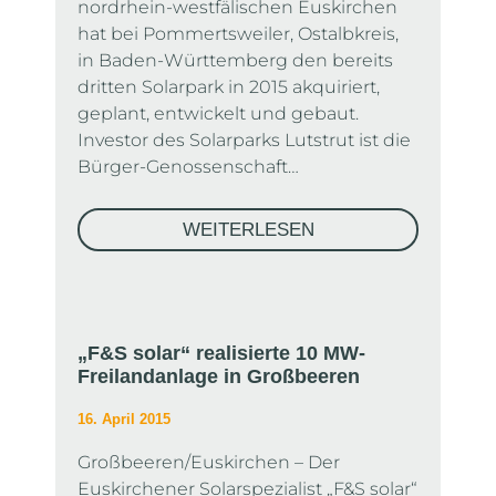
nordrhein-westfälischen Euskirchen
hat bei Pommertsweiler, Ostalbkreis,
in Baden-Württemberg den bereits
dritten Solarpark in 2015 akquiriert,
geplant, entwickelt und gebaut.
Investor des Solarparks Lutstrut ist die
Bürger-Genossenschaft…
WEITERLESEN
„F&S solar“ realisierte 10 MW-
Freilandanlage in Großbeeren
16. April 2015
Großbeeren/Euskirchen – Der
Euskirchener Solarspezialist „F&S solar“