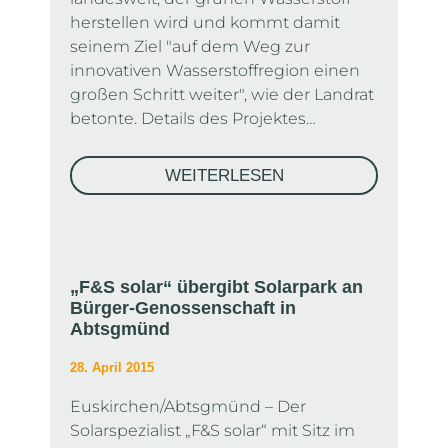
herstellen wird und kommt damit
seinem Ziel "auf dem Weg zur
innovativen Wasserstoffregion einen
großen Schritt weiter", wie der Landrat
betonte. Details des Projektes…
WEITERLESEN
„F&S solar“ übergibt Solarpark an
Bürger-Genossenschaft in
Abtsgmünd
28. April 2015
Euskirchen/Abtsgmünd – Der
Solarspezialist „F&S solar“ mit Sitz im