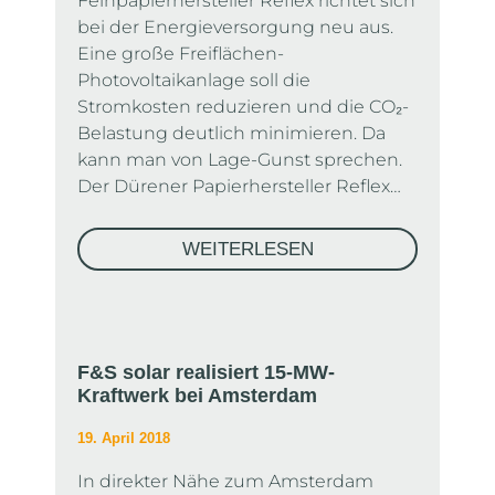
Feinpapierhersteller Reflex richtet sich
bei der Energieversorgung neu aus.
Eine große Freiflächen-
Photovoltaikanlage soll die
Stromkosten reduzieren und die CO₂-
Belastung deutlich minimieren. Da
kann man von Lage-Gunst sprechen.
Der Dürener Papierhersteller Reflex…
WEITERLESEN
F&S solar realisiert 15-MW-
Kraftwerk bei Amsterdam
19. April 2018
In direkter Nähe zum Amsterdam