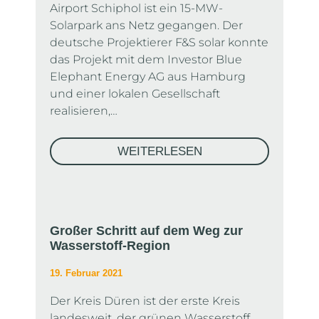
Airport Schiphol ist ein 15-MW-
Solarpark ans Netz gegangen. Der
deutsche Projektierer F&S solar konnte
das Projekt mit dem Investor Blue
Elephant Energy AG aus Hamburg
und einer lokalen Gesellschaft
realisieren,…
WEITERLESEN
Großer Schritt auf dem Weg zur
Wasserstoff-Region
19. Februar 2021
Der Kreis Düren ist der erste Kreis
landesweit, der grünen Wasserstoff