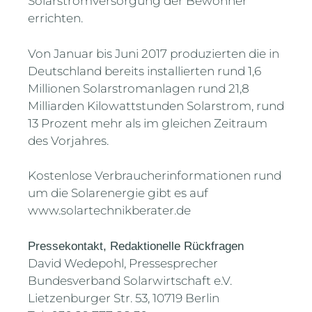
Solarstromversorgung der Bewohner
errichten.
Von Januar bis Juni 2017 produzierten die in
Deutschland bereits installierten rund 1,6
Millionen Solarstromanlagen rund 21,8
Milliarden Kilowattstunden Solarstrom, rund
13 Prozent mehr als im gleichen Zeitraum
des Vorjahres.
Kostenlose Verbraucherinformationen rund
um die Solarenergie gibt es auf
www.solartechnikberater.de
Pressekontakt, Redaktionelle Rückfragen
David Wedepohl, Pressesprecher
Bundesverband Solarwirtschaft e.V.
Lietzenburger Str. 53, 10719 Berlin