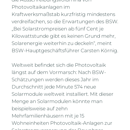
Photovoltaikanlagen im
Kraftwerksmaßstab kurzfristig mindestens
verdreifachen, so die Erwartungen des BSW.
„Bei Solarstrompreisen ab fünf Cent je
Kilowattstunde gibt es keinen Grund mehr,
Solarenergie weiterhin zu deckeln“, meint
BSW-Hauptgeschäftsführer Carsten Körnig.
Weltweit befindet sich die Photovoltaik
längst auf dem Vormarsch: Nach BSW-
Schätzungen werden dieses Jahr im
Durchschnitt jede Minute 574 neue
Solarmodule weltweit installiert. Mit dieser
Menge an Solarmodulen könnte man
beispielsweise auf zehn
Mehrfamilienhäusern mit je 15
Wohneinheiten Photovoltaik-Anlagen zur