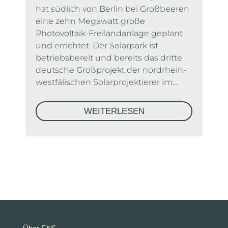
hat südlich von Berlin bei Großbeeren
eine zehn Megawatt große
Photovoltaik-Freilandanlage geplant
und errichtet. Der Solarpark ist
betriebsbereit und bereits das dritte
deutsche Großprojekt der nordrhein-
westfälischen Solarprojektierer im…
WEITERLESEN