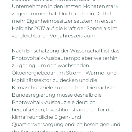
Unternehmen in den letzten Monaten stark
zugenommen hat. Doch auch ein Drittel
mehr Eigenheimbesitzer setzten im ersten
Halbjahr 2017 auf die Kraft der Sonne als im
vergleichbaren Vorjahreszeitraum.
Nach Einschätzung der Wissenschaft ist das
Photovoltaik-Ausbautempo aber weiterhin
zu gering, um den wachsenden
Ökoenergiebedarf im Strom-, Wärme- und
Mobilitätssektor zu decken und die
Klimaschutzziele zu erreichen. Die nächste
Bundesregierung müsse deshalb die
Photovoltaik-Ausbauziele deutlich
heraufsetzen, Investitionsbarrieren für die
klimafreundliche Eigen- und
Quartiersversorgung endlich beseitigen und
die Ausschreibungsvolumina von